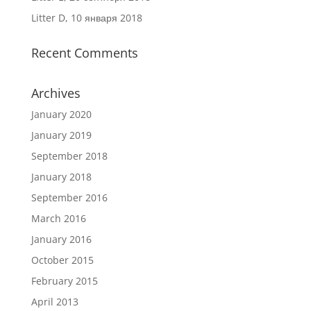
Litter D, 10 января 2018
Recent Comments
Archives
January 2020
January 2019
September 2018
January 2018
September 2016
March 2016
January 2016
October 2015
February 2015
April 2013