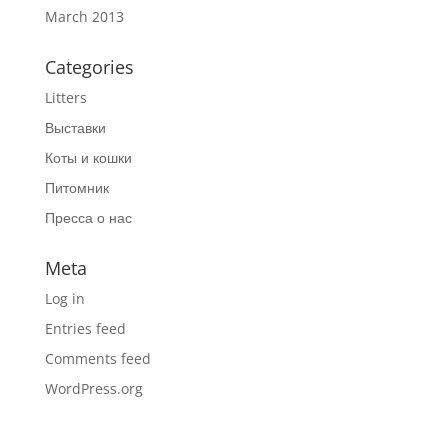
March 2013
Categories
Litters
Выставки
Коты и кошки
Питомник
Пресса о нас
Meta
Log in
Entries feed
Comments feed
WordPress.org