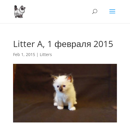
Litter A, 1 февраля 2015
Feb 1, 2015
|
Litters