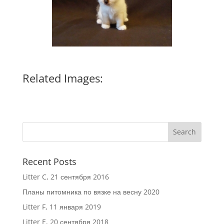
Related Images:
Recent Posts
Litter C, 21 сентября 2016
Планы питомника по вязке на весну 2020
Litter F, 11 января 2019
Litter E, 20 сентября 2018