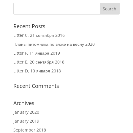
Recent Posts
Litter C, 21 сентября 2016
Планы питомника по вязке на весну 2020
Litter F, 11 января 2019
Litter E, 20 сентября 2018
Litter D, 10 января 2018
Recent Comments
Archives
January 2020
January 2019
September 2018