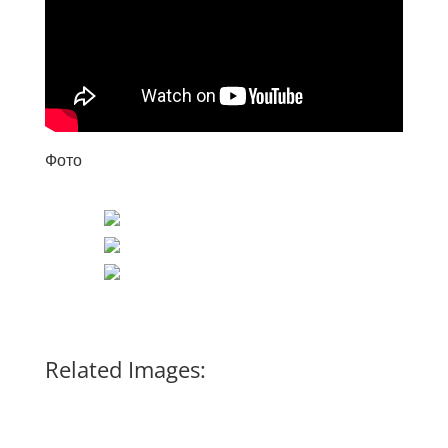
Фото
Related Images: