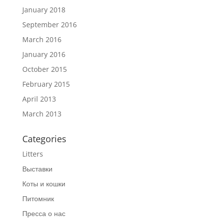
January 2018
September 2016
March 2016
January 2016
October 2015
February 2015
April 2013
March 2013
Categories
Litters
Выставки
Коты и кошки
Питомник
Пресса о нас